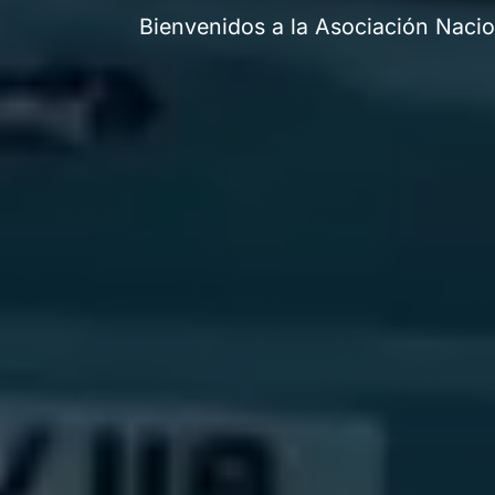
Bienvenidos a la Asociación Nacio