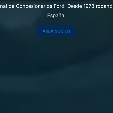
nal de Concesionarios Ford. Desde 1978 rodand
España.
ÁREA SOCIOS