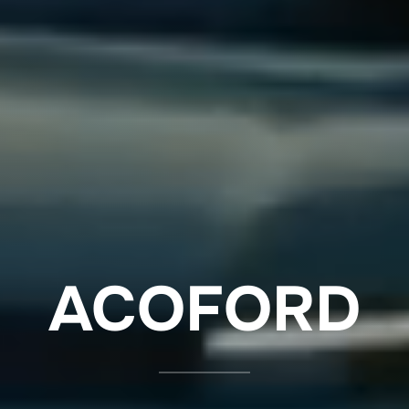
ACOFORD