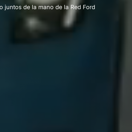
o juntos de la mano de la Red Ford